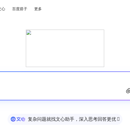
文心
百度搭子
更多
复杂问题就找文心助手，深入思考回答更优
