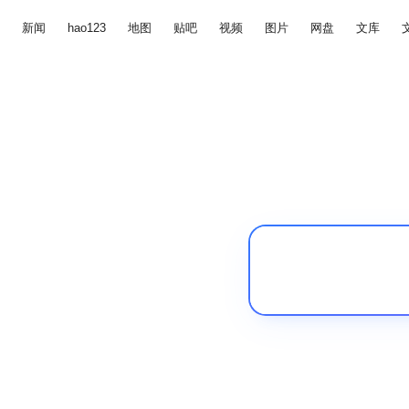
新闻
hao123
地图
贴吧
视频
图片
网盘
文库